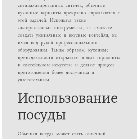
специализированных ситечек, обычные
кухонные варианты прекрасно справляются с
этой задачей. Используя такие
альтернативные инструменты, вы сможете
создать уникальные и вкусные коктейли, не
имея под рукой профессионального
оборудования. Таким образом, кухонные
принадлежности открывают новые горизонты
в коктейльном искусстве и делают процесс
приготовления более доступным и
увлекательным.
Использование
посуды
Обычная посуда может стать отличной