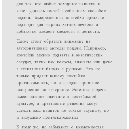
для тех, кто любит холодные напитки и
хочет удивить гостей необычным способом
подачи. Замороженные коктейли идеально
подходят для жарких летних вечеров и
добавляют элемент свежести и легкости.
Также стоит обратить внимание на
альтернативные методы подачи. Например,
коктейли можно подавать в экзотических
сосудах, таких как кокосы, ананасы или даже
в стеклянных банках с ручками. Это не
только придаст вашему коктейлю
оригинальность, но и создаст приятное
настроение на вечеринке. Эстетика подачи
имеет важное значение в коктейльной
культуре, и креативные решения могут
сделать ваш напиток не только вкусным, но
и визуально привлекательным.
К тому же, не забывайте о возможностях