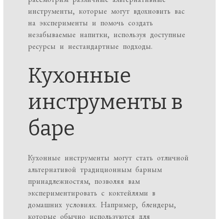
инструменты, которые могут вдохновить вас
на эксперименты и помочь создать
незабываемые напитки, используя доступные
ресурсы и нестандартные подходы.
Кухонные
инструменты в
баре
Кухонные инструменты могут стать отличной
альтернативой традиционным барным
принадлежностям, позволяя вам
экспериментировать с коктейлями в
домашних условиях. Например, блендеры,
которые обычно используются для