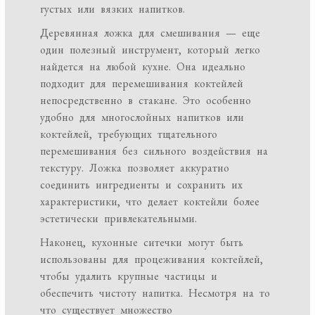
густых или вязких напитков.
Деревянная ложка для смешивания — еще
один полезный инструмент, который легко
найдется на любой кухне. Она идеально
подходит для перемешивания коктейлей
непосредственно в стакане. Это особенно
удобно для многослойных напитков или
коктейлей, требующих тщательного
перемешивания без сильного воздействия на
текстуру. Ложка позволяет аккуратно
соединить ингредиенты и сохранить их
характеристики, что делает коктейли более
эстетически привлекательными.
Наконец, кухонные ситечки могут быть
использованы для процеживания коктейлей,
чтобы удалить крупные частицы и
обеспечить чистоту напитка. Несмотря на то
что существует множество