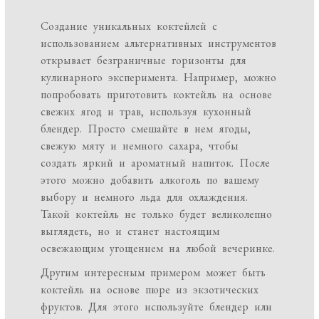
Создание уникальных коктейлей с
использованием альтернативных инструментов
открывает безграничные горизонты для
кулинарного эксперимента. Например, можно
попробовать приготовить коктейль на основе
свежих ягод и трав, используя кухонный
блендер. Просто смешайте в нем ягоды,
свежую мяту и немного сахара, чтобы
создать яркий и ароматный напиток. После
этого можно добавить алкоголь по вашему
выбору и немного льда для охлаждения.
Такой коктейль не только будет великолепно
выглядеть, но и станет настоящим
освежающим угощением на любой вечеринке.
Другим интересным примером может быть
коктейль на основе пюре из экзотических
фруктов. Для этого используйте блендер или