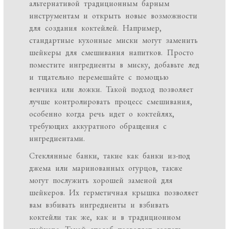
альтернативой традиционным барным
инструментам и открыть новые возможности
для создания коктейлей. Например,
стандартные кухонные миски могут заменить
шейкеры для смешивания напитков. Просто
поместите ингредиенты в миску, добавьте лед
и тщательно перемешайте с помощью
венчика или ложки. Такой подход позволяет
лучше контролировать процесс смешивания,
особенно когда речь идет о коктейлях,
требующих аккуратного обращения с
ингредиентами.
Стеклянные банки, такие как банки из-под
джема или маринованных огурцов, также
могут послужить хорошей заменой для
шейкеров. Их герметичная крышка позволяет
вам взбивать ингредиенты и взбивать
коктейли так же, как и в традиционном