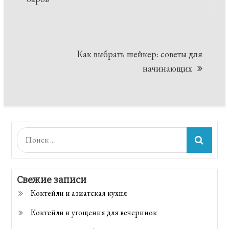
по
записям
Как выбрать шейкер: советы для
начинающих
Поиск:
Свежие записи
Коктейли и азиатская кухня
Коктейли и угощения для вечеринок