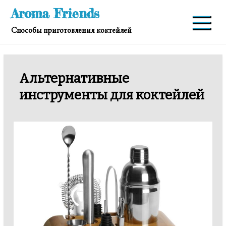
Перейти
Aroma Friends
к
Способы приготовления коктейлей
содержимому
Альтернативные
инструменты для коктейлей