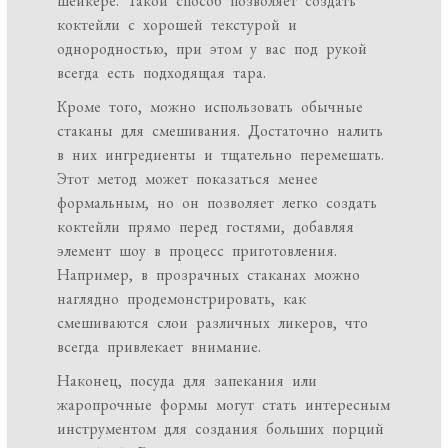
шейкере. Такой способ позволяет создать
коктейли с хорошей текстурой и
однородностью, при этом у вас под рукой
всегда есть подходящая тара.
Кроме того, можно использовать обычные
стаканы для смешивания. Достаточно налить
в них ингредиенты и тщательно перемешать.
Этот метод может показаться менее
формальным, но он позволяет легко создать
коктейли прямо перед гостями, добавляя
элемент шоу в процесс приготовления.
Например, в прозрачных стаканах можно
наглядно продемонстрировать, как
смешиваются слои различных ликеров, что
всегда привлекает внимание.
Наконец, посуда для запекания или
жаропрочные формы могут стать интересным
инструментом для создания больших порций