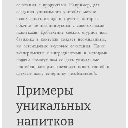
сочетания с продуктами. Например, для
создания уникального коктейля можно
использовать овощи и фрукты, которые
обычно не ассоциируются с алкогольными
напитками. Добавление свежих огурцов или
базилика в коктейли создает неожиданные,
но освежающие вкусовые сочетания. Такие
эксперименты с ингредиентами и методами
подачи помогут вам создать уникальные
коктейли, которые впечатлят ваших гостей и
сделают вашу вечеринку незабываемой.
Примеры
уникальных
напитков