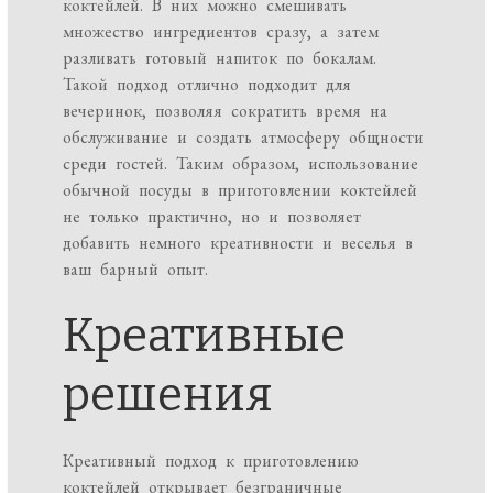
коктейлей. В них можно смешивать
множество ингредиентов сразу, а затем
разливать готовый напиток по бокалам.
Такой подход отлично подходит для
вечеринок, позволяя сократить время на
обслуживание и создать атмосферу общности
среди гостей. Таким образом, использование
обычной посуды в приготовлении коктейлей
не только практично, но и позволяет
добавить немного креативности и веселья в
ваш барный опыт.
Креативные
решения
Креативный подход к приготовлению
коктейлей открывает безграничные