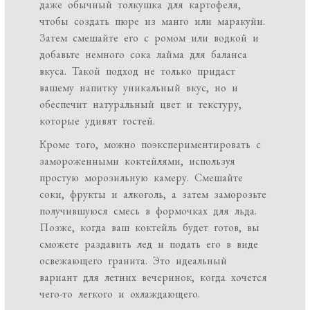
даже обычный толкушка для картофеля,
чтобы создать пюре из манго или маракуйи.
Затем смешайте его с ромом или водкой и
добавьте немного сока лайма для баланса
вкуса. Такой подход не только придаст
вашему напитку уникальный вкус, но и
обеспечит натуральный цвет и текстуру,
которые удивят гостей.
Кроме того, можно поэкспериментировать с
замороженными коктейлями, используя
простую морозильную камеру. Смешайте
соки, фрукты и алкоголь, а затем заморозьте
получившуюся смесь в формочках для льда.
Позже, когда ваш коктейль будет готов, вы
сможете раздавить лед и подать его в виде
освежающего гранита. Это идеальный
вариант для летних вечеринок, когда хочется
чего-то легкого и охлаждающего.