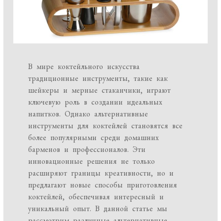
В мире коктейльного искусства
традиционные инструменты, такие как
шейкеры и мерные стаканчики, играют
ключевую роль в создании идеальных
напитков. Однако альтернативные
инструменты для коктейлей становятся все
более популярными среди домашних
барменов и профессионалов. Эти
инновационные решения не только
расширяют границы креативности, но и
предлагают новые способы приготовления
коктейлей, обеспечивая интересный и
уникальный опыт. В данной статье мы
рассмотрим различные альтернативные