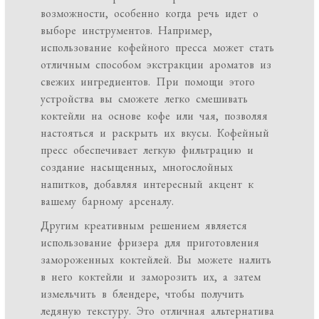
возможности, особенно когда речь идет о
выборе инструментов. Например,
использование кофейного пресса может стать
отличным способом экстракции ароматов из
свежих ингредиентов. При помощи этого
устройства вы сможете легко смешивать
коктейли на основе кофе или чая, позволяя
настояться и раскрыть их вкусы. Кофейный
пресс обеспечивает легкую фильтрацию и
создание насыщенных, многослойных
напитков, добавляя интересный акцент к
вашему барному арсеналу.
Другим креативным решением является
использование фризера для приготовления
замороженных коктейлей. Вы можете налить
в него коктейли и заморозить их, а затем
измельчить в блендере, чтобы получить
ледяную текстуру. Это отличная альтернатива