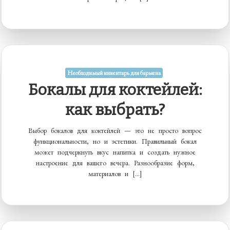
Необходимый инвентарь для бармена
Бокалы для коктейлей:
как выбрать?
Выбор бокалов для коктейлей — это не просто вопрос
функциональности, но и эстетики. Правильный бокал
может подчеркнуть вкус напитка и создать нужное
настроение для вашего вечера. Разнообразие форм,
материалов и […]