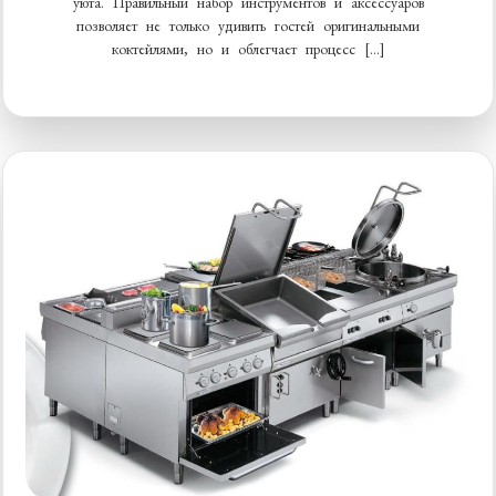
уюта. Правильный набор инструментов и аксессуаров
позволяет не только удивить гостей оригинальными
коктейлями, но и облегчает процесс […]