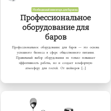
Необходимый инвентарь для бармена
Профессиональное
оборудование для
баров
Профессиональное оборудование для баров — это основа
успешного бизнеса в сфере общественного питания.
Правильный выбор оборудования не только повышает
эффективность работы, но и создает комфортную
атмосферу для гостей. От шейкеров […]