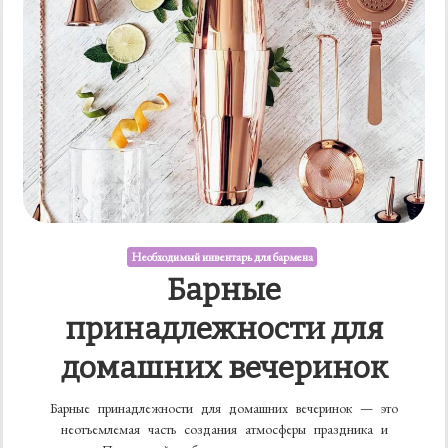
Необходимый инвентарь для бармена
Барные
принадлежности для
домашних вечеринок
Барные принадлежности для домашних вечеринок — это
неотъемлемая часть создания атмосферы праздника и