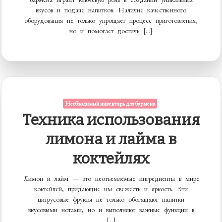
вкусов и подаче напитков. Наличие качественного
оборудования не только упрощает процесс приготовления,
но и помогает достичь […]
Необходимый инвентарь для бармена
Техника использования
лимона и лайма в
коктейлях
Лимон и лайм — это неотъемлемые ингредиенты в мире
коктейлей, придающие им свежесть и яркость. Эти
цитрусовые фрукты не только обогащают напитки
вкусовыми нотами, но и выполняют важные функции в
[…]