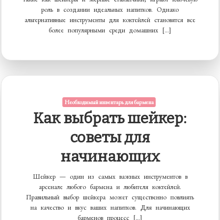
роль в создании идеальных напитков. Однако
альтернативные инструменты для коктейлей становятся все
более популярными среди домашних […]
Необходимый инвентарь для бармена
Как выбрать шейкер:
советы для
начинающих
Шейкер — один из самых важных инструментов в
арсенале любого бармена и любителя коктейлей.
Правильный выбор шейкера может существенно повлиять
на качество и вкус ваших напитков. Для начинающих
барменов процесс […]