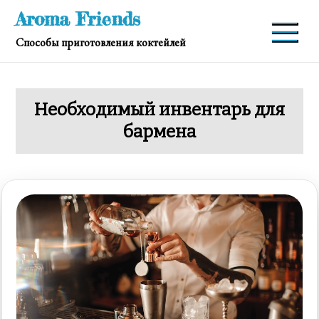
Перейти
Aroma Friends
к
Способы приготовления коктейлей
содержимому
Необходимый инвентарь для
бармена