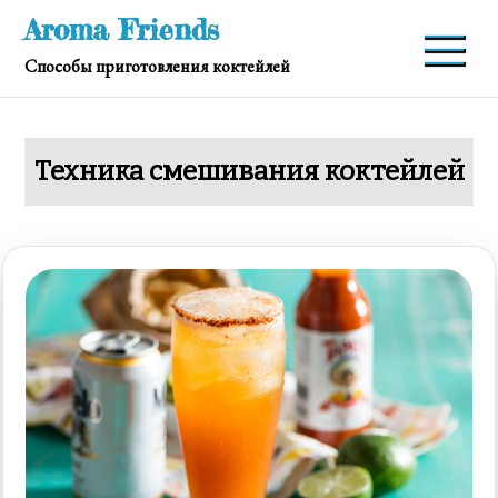
Перейти
Aroma Friends
к
Способы приготовления коктейлей
содержимому
Техника смешивания коктейлей