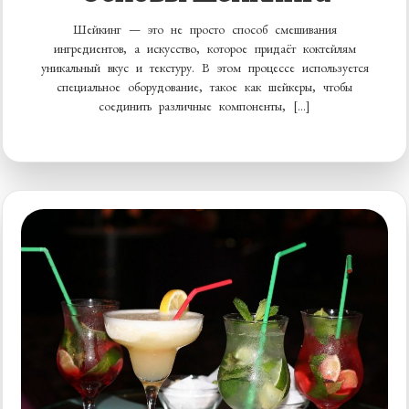
Шейкинг — это не просто способ смешивания
ингредиентов, а искусство, которое придаёт коктейлям
уникальный вкус и текстуру. В этом процессе используется
специальное оборудование, такое как шейкеры, чтобы
соединить различные компоненты, […]