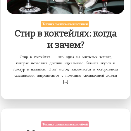
Техника смешивания коктейлей
Стир в коктейлях: когда
и зачем?
Стир в коктейлях — это одна из ключевых техник,
которая позволяет достичь идеального баланса вкусов и
текстур в напитках. Этот метод заключается в осторожном
смешивании ингредиентов с помощью специальной ложки
[…]
Техника смешивания коктейлей