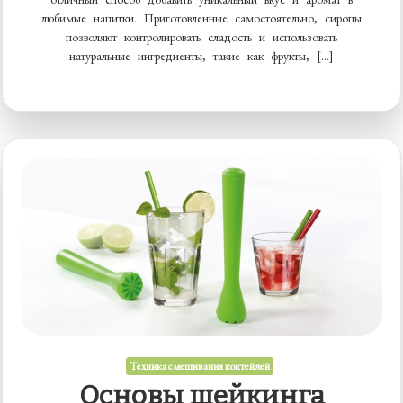
любимые напитки. Приготовленные самостоятельно, сиропы
позволяют контролировать сладость и использовать
натуральные ингредиенты, такие как фрукты, […]
Техника смешивания коктейлей
Основы шейкинга