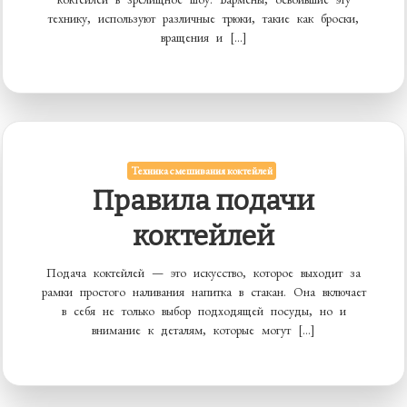
технику, используют различные трюки, такие как броски,
вращения и […]
Техника смешивания коктейлей
Правила подачи
коктейлей
Подача коктейлей — это искусство, которое выходит за
рамки простого наливания напитка в стакан. Она включает
в себя не только выбор подходящей посуды, но и
внимание к деталям, которые могут […]