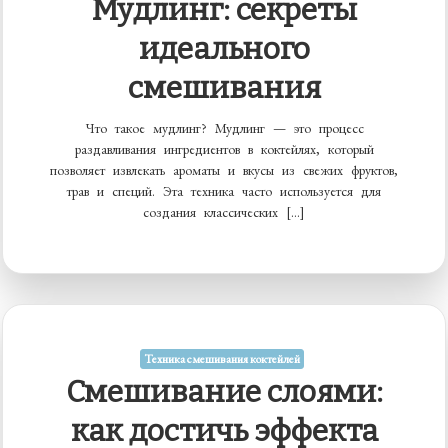
Мудлинг: секреты
идеального
смешивания
Что такое мудлинг? Мудлинг — это процесс
раздавливания ингредиентов в коктейлях, который
позволяет извлекать ароматы и вкусы из свежих фруктов,
трав и специй. Эта техника часто используется для
создания классических […]
Техника смешивания коктейлей
Смешивание слоями:
как достичь эффекта