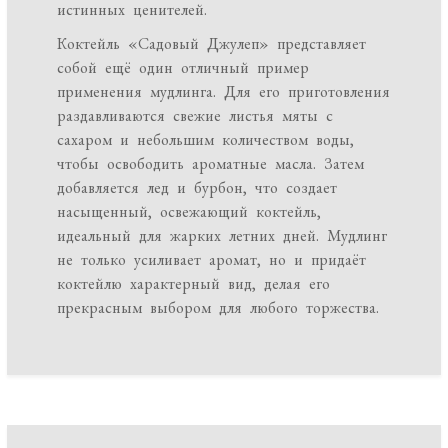
истинных ценителей.
Коктейль «Садовый Джулеп» представляет
собой ещё один отличный пример
применения мудлинга. Для его приготовления
раздавливаются свежие листья мяты с
сахаром и небольшим количеством воды,
чтобы освободить ароматные масла. Затем
добавляется лед и бурбон, что создает
насыщенный, освежающий коктейль,
идеальный для жарких летних дней. Мудлинг
не только усиливает аромат, но и придаёт
коктейлю характерный вид, делая его
прекрасным выбором для любого торжества.