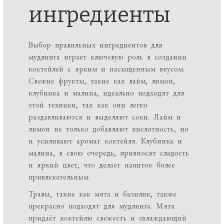
ингредиенты
Выбор правильных ингредиентов для
мудлинга играет ключевую роль в создании
коктейлей с ярким и насыщенным вкусом.
Свежие фрукты, такие как лайм, лимон,
клубника и малина, идеально подходят для
этой техники, так как они легко
раздавливаются и выделяют соки. Лайм и
лимон не только добавляют кислотность, но
и усиливают аромат коктейля. Клубника и
малина, в свою очередь, привносят сладость
и яркий цвет, что делает напиток более
привлекательным.
Травы, такие как мята и базилик, также
прекрасно подходят для мудлинга. Мята
придаёт коктейлю свежесть и охлаждающий