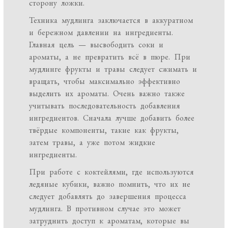
сторону ложки.
Техника мудлинга заключается в аккуратном
и бережном давлении на ингредиенты.
Главная цель — высвободить соки и
ароматы, а не превратить всё в пюре. При
мудлинге фрукты и травы следует сжимать и
вращать, чтобы максимально эффективно
выделить их ароматы. Очень важно также
учитывать последовательность добавления
ингредиентов. Сначала лучше добавить более
твёрдые компоненты, такие как фрукты,
затем травы, а уже потом жидкие
ингредиенты.
При работе с коктейлями, где используются
ледяные кубики, важно помнить, что их не
следует добавлять до завершения процесса
мудлинга. В противном случае это может
затруднить доступ к ароматам, которые вы