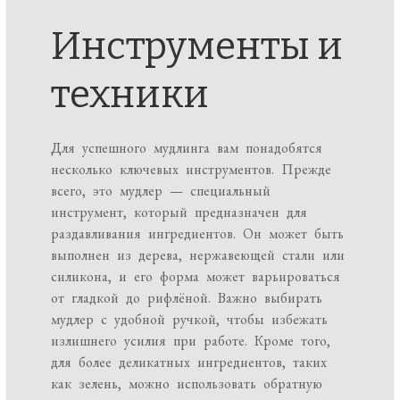
Инструменты и
техники
Для успешного мудлинга вам понадобятся
несколько ключевых инструментов. Прежде
всего, это мудлер — специальный
инструмент, который предназначен для
раздавливания ингредиентов. Он может быть
выполнен из дерева, нержавеющей стали или
силикона, и его форма может варьироваться
от гладкой до рифлёной. Важно выбирать
мудлер с удобной ручкой, чтобы избежать
излишнего усилия при работе. Кроме того,
для более деликатных ингредиентов, таких
как зелень, можно использовать обратную