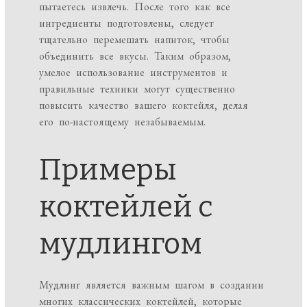
пытаетесь извлечь. После того как все
ингредиенты подготовлены, следует
тщательно перемешать напиток, чтобы
объединить все вкусы. Таким образом,
умелое использование инструментов и
правильные техники могут существенно
повысить качество вашего коктейля, делая
его по-настоящему незабываемым.
Примеры
коктейлей с
мудлингом
Мудлинг является важным шагом в создании
многих классических коктейлей, которые