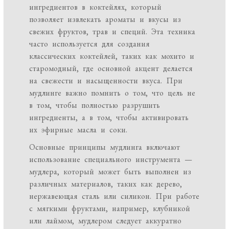
ингредиентов в коктейлях, который
позволяет извлекать ароматы и вкусы из
свежих фруктов, трав и специй. Эта техника
часто используется для создания
классических коктейлей, таких как мохито и
старомодный, где основной акцент делается
на свежести и насыщенности вкуса. При
мудлинге важно помнить о том, что цель не
в том, чтобы полностью разрушить
ингредиенты, а в том, чтобы активировать
их эфирные масла и соки.
Основные принципы мудлинга включают
использование специального инструмента —
мудлера, который может быть выполнен из
различных материалов, таких как дерево,
нержавеющая сталь или силикон. При работе
с мягкими фруктами, например, клубникой
или лаймом, мудлером следует аккуратно