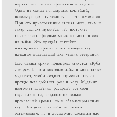
поразят вас своими ароматами и вкусами.
Один из самых популярных коктейлей,
использующих эту технику, — это «Мохито».
При его приготовлении свежая мята, лайм и
сахар сначала мудлятся, что позволяет
высвободить эфирные масла из мяты и сок
из лайма. Это придаёт коктейлю
насыщенный аромат и освежающий вкус,
идеально подходящий для летних вечеринок.
Ещё одним ярким примером является «Куба
Либре». В этом коктейле лайм и мята также
мудлятся, чтобы создать гармонию вкусов,
прежде чем добавить ром и колу. Мудлинг
позволяет коктейлю раскрыть все свои
вкусовые ноты, создавая не только
прекрасный аромат, но и сбалансированный
вкус. Это делает напиток не только
освежающим, но и достаточно сложным для