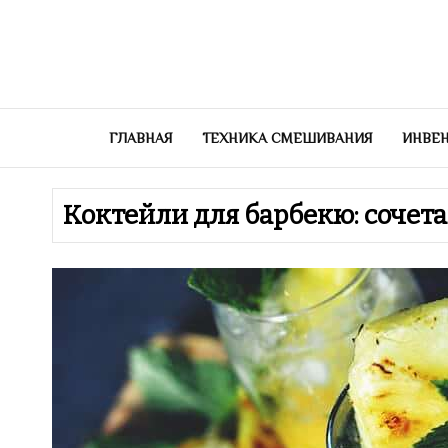
Перейти
к
содержимому
ГЛАВНАЯ
ТЕХНИКА СМЕШИВАНИЯ
ИНВЕН
Коктейли для барбекю: сочет