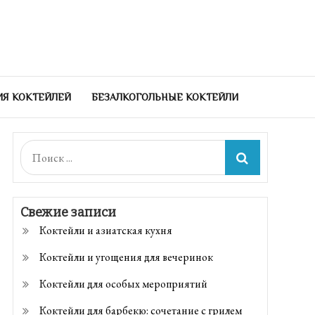
ИЯ КОКТЕЙЛЕЙ
БЕЗАЛКОГОЛЬНЫЕ КОКТЕЙЛИ
Поиск:
Свежие записи
Коктейли и азиатская кухня
Коктейли и угощения для вечеринок
Коктейли для особых мероприятий
Коктейли для барбекю: сочетание с грилем