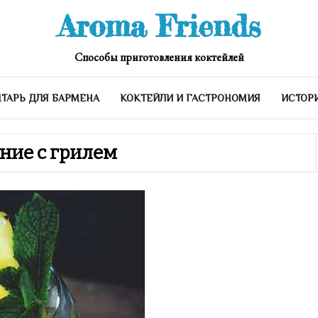
Aroma Friends
Способы приготовления коктейлей
ТАРЬ ДЛЯ БАРМЕНА
КОКТЕЙЛИ И ГАСТРОНОМИЯ
ИСТОР
ание с грилем