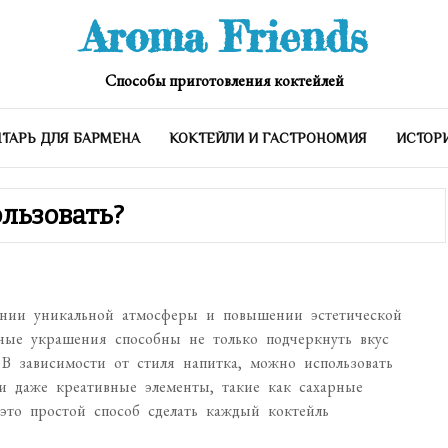
Aroma Friends
Способы приготовления коктейлей
ТАРЬ ДЛЯ БАРМЕНА
КОКТЕЙЛИ И ГАСТРОНОМИЯ
ИСТОР
ользовать?
ании уникальной атмосферы и повышении эстетической
ные украшения способны не только подчеркнуть вкус
 В зависимости от стиля напитка, можно использовать
и даже креативные элементы, такие как сахарные
то простой способ сделать каждый коктейль