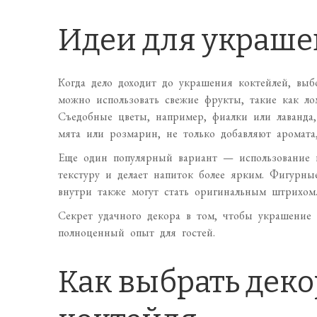
Идеи для украш
Когда дело доходит до украшения коктейлей, выб
можно использовать свежие фрукты, такие как ло
Съедобные цветы, например, фиалки или лаванда
мята или розмарин, не только добавляют аромата
Еще один популярный вариант — использование ц
текстуру и делает напиток более ярким. Фигурны
внутри также могут стать оригинальным штрихом
Секрет удачного декора в том, чтобы украшение 
полноценный опыт для гостей.
Как выбрать деко