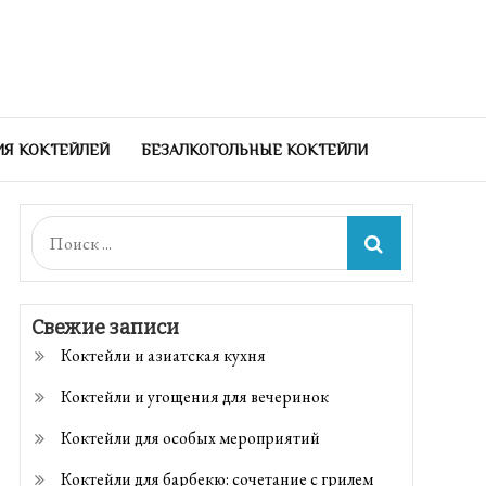
ИЯ КОКТЕЙЛЕЙ
БЕЗАЛКОГОЛЬНЫЕ КОКТЕЙЛИ
Поиск:
Свежие записи
Коктейли и азиатская кухня
Коктейли и угощения для вечеринок
Коктейли для особых мероприятий
Коктейли для барбекю: сочетание с грилем