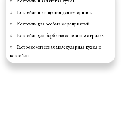
Коктейли и азиатская кухня
Коктейли и угощения для вечеринок
Коктейли для особых мероприятий
Коктейли для барбекю: сочетание с грилем
Гастрономическая молекулярная кухня и
коктейли