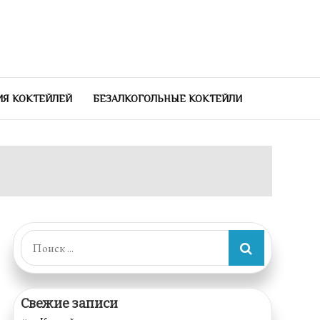
ИЯ КОКТЕЙЛЕЙ
БЕЗАЛКОГОЛЬНЫЕ КОКТЕЙЛИ
Поиск:
Свежие записи