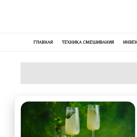
Перейти
к
содержимому
ГЛАВНАЯ
ТЕХНИКА СМЕШИВАНИЯ
ИНВЕН