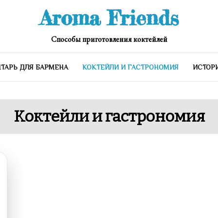
Aroma Friends
Способы приготовления коктейлей
ТАРЬ ДЛЯ БАРМЕНА
КОКТЕЙЛИ И ГАСТРОНОМИЯ
ИСТОР
Коктейли и гастрономия