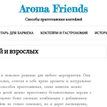
Aroma Friends
Способы приготовления коктейлей
ТАРЬ ДЛЯ БАРМЕНА
КОКТЕЙЛИ И ГАСТРОНОМИЯ
ИСТОР
й и взрослых
о и полезное решение для любого мероприятия. Они
ослых, сочетая в себе яркие ароматы и натуральные
 способов приготовления, такие напитки можно
я детей можно приготовить безалкогольные версии с
оценят более сложные комбинации с добавлением
ейли не только освежают, но и дарят наслаждение,