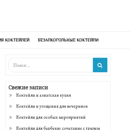
ИЯ КОКТЕЙЛЕЙ
БЕЗАЛКОГОЛЬНЫЕ КОКТЕЙЛИ
Поиск:
Свежие записи
Коктейли и азиатская кухня
Коктейли и угощения для вечеринок
Коктейли для особых мероприятий
Коктейли для барбекю: сочетание с грилем