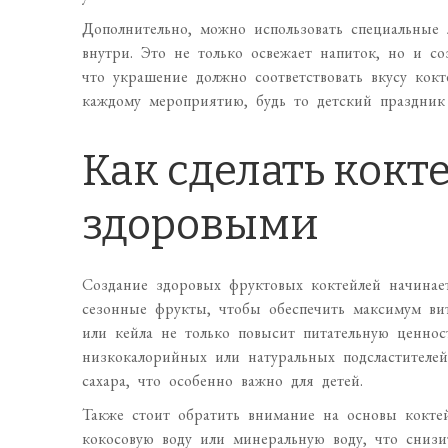
Дополнительно, можно использовать специальные
внутри. Это не только освежает напиток, но и с
что украшение должно соответствовать вкусу кокт
каждому мероприятию, будь то детский праздник
Как сделать кокт
здоровыми
Создание здоровых фруктовых коктейлей начинае
сезонные фрукты, чтобы обеспечить максимум ви
или кейла не только повысит питательную ценност
низкокалорийных или натуральных подсластителей
сахара, что особенно важно для детей.
Также стоит обратить внимание на основы коктей
кокосовую воду или минеральную воду, что сниз