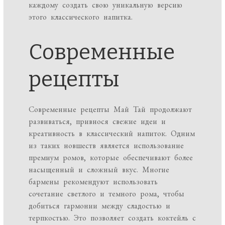
каждому создать свою уникальную версию
этого классического напитка.
Современные
рецепты
Современные рецепты Май Тай продолжают
развиваться, привнося свежие идеи и
креативность в классический напиток. Одним
из таких новшеств является использование
премиум ромов, которые обеспечивают более
насыщенный и сложный вкус. Многие
бармены рекомендуют использовать
сочетание светлого и темного рома, чтобы
добиться гармонии между сладостью и
терпкостью. Это позволяет создать коктейль с