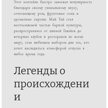
Этот коктейль быстро завоевал популярность
благодаря своему уникальному вкусу,
сочетающему ром, фруктовые соки и
ароматные сиропы. Май Тай стал
неотъемлемой частью барной культуры,
распространяясь от пляжей Гавайев до
вечерних клубов и ресторанов по всему
миру, став любимым выбором для тех, кто
хочет насладиться атмосферой отпуска в
любое время года.
Легенды о
происхождени
и