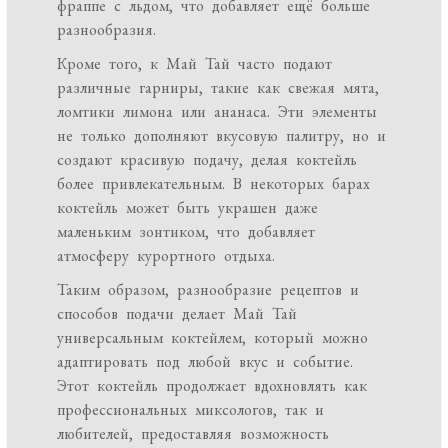
фраппе с льдом, что добавляет ещё больше
разнообразия.
Кроме того, к Май Тай часто подают
различные гарниры, такие как свежая мята,
ломтики лимона или ананаса. Эти элементы
не только дополняют вкусовую палитру, но и
создают красивую подачу, делая коктейль
более привлекательным. В некоторых барах
коктейль может быть украшен даже
маленьким зонтиком, что добавляет
атмосферу курортного отдыха.
Таким образом, разнообразие рецептов и
способов подачи делает Май Тай
универсальным коктейлем, который можно
адаптировать под любой вкус и событие.
Этот коктейль продолжает вдохновлять как
профессиональных миксологов, так и
любителей, предоставляя возможность