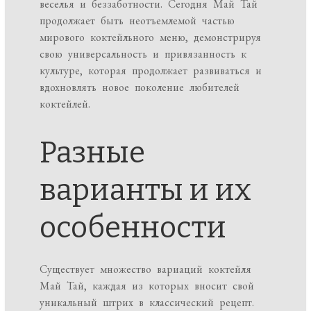
веселья и беззаботности. Сегодня Май Тай
продолжает быть неотъемлемой частью
мирового коктейльного меню, демонстрируя
свою универсальность и привязанность к
культуре, которая продолжает развиваться и
вдохновлять новое поколение любителей
коктейлей.
Разные
варианты и их
особенности
Существует множество вариаций коктейля
Май Тай, каждая из которых вносит свой
уникальный штрих в классический рецепт.