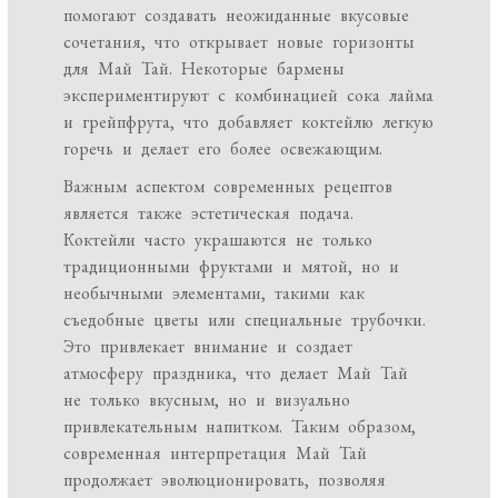
помогают создавать неожиданные вкусовые
сочетания, что открывает новые горизонты
для Май Тай. Некоторые бармены
экспериментируют с комбинацией сока лайма
и грейпфрута, что добавляет коктейлю легкую
горечь и делает его более освежающим.
Важным аспектом современных рецептов
является также эстетическая подача.
Коктейли часто украшаются не только
традиционными фруктами и мятой, но и
необычными элементами, такими как
съедобные цветы или специальные трубочки.
Это привлекает внимание и создает
атмосферу праздника, что делает Май Тай
не только вкусным, но и визуально
привлекательным напитком. Таким образом,
современная интерпретация Май Тай
продолжает эволюционировать, позволяя