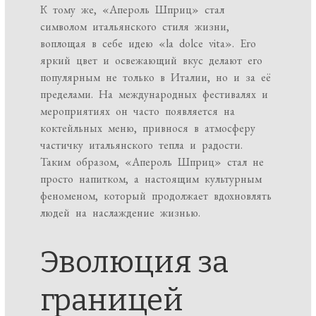
К тому же, «Апероль Шприц» стал
символом итальянского стиля жизни,
воплощая в себе идею «la dolce vita». Его
яркий цвет и освежающий вкус делают его
популярным не только в Италии, но и за её
пределами. На международных фестивалях и
мероприятиях он часто появляется на
коктейльных меню, привнося в атмосферу
частичку итальянского тепла и радости.
Таким образом, «Апероль Шприц» стал не
просто напитком, а настоящим культурным
феноменом, который продолжает вдохновлять
людей на наслаждение жизнью.
Эволюция за
границей