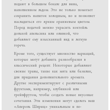
подают в большом бокале для вина,
наполненном льдом. Это не только помогает
сохранить напиток холодным, но и позволяет
насладиться его ярким оранжевым цветом.
Перед подачей можно украсить коктейль
долькой апельсина или оливкой, что
добавляет ему изысканный вид и легкую
горечь.
Кроме того, существует множество вариаций,
которые могут добавить разнообразия в
классический рецепт. Некоторые добавляют
свежие травы, такие как мята или базилик,
для придания дополнительного аромата.
Другие экспериментируют с различными
фруктами, например, клубникой или
грейпфрутом, чтобы создать новые вкусовые
сочетания. Эти изменения могут сделать ваш
«Апероль Шприц» уникальным и по-