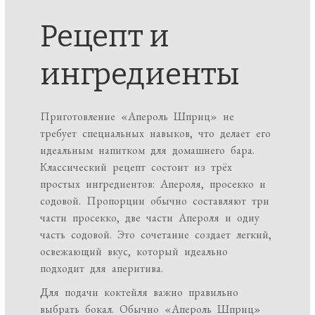
Рецепт и
ингредиенты
Приготовление «Апероль Шприц» не
требует специальных навыков, что делает его
идеальным напитком для домашнего бара.
Классический рецепт состоит из трёх
простых ингредиентов: Апероля, просекко и
содовой. Пропорции обычно составляют три
части просекко, две части Апероля и одну
часть содовой. Это сочетание создает легкий,
освежающий вкус, который идеально
подходит для аперитива.
Для подачи коктейля важно правильно
выбрать бокал. Обычно «Апероль Шприц»