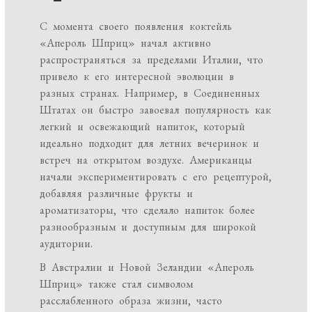
С момента своего появления коктейль
«Апероль Шприц» начал активно
распространяться за пределами Италии, что
привело к его интересной эволюции в
разных странах. Например, в Соединенных
Штатах он быстро завоевал популярность как
легкий и освежающий напиток, который
идеально подходит для летних вечеринок и
встреч на открытом воздухе. Американцы
начали экспериментировать с его рецептурой,
добавляя различные фрукты и
ароматизаторы, что сделало напиток более
разнообразным и доступным для широкой
аудитории.
В Австралии и Новой Зеландии «Апероль
Шприц» также стал символом
расслабленного образа жизни, часто