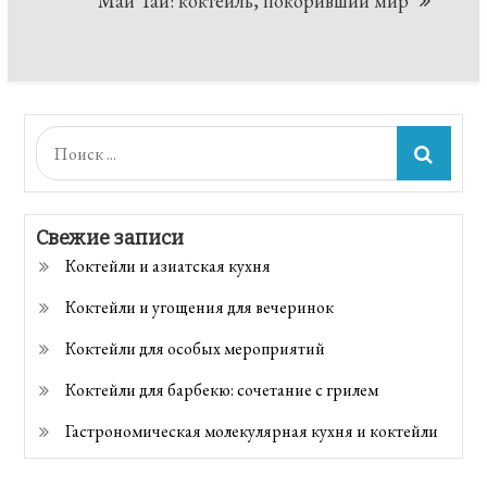
Май Тай: коктейль, покоривший мир
Поиск:
Свежие записи
Коктейли и азиатская кухня
Коктейли и угощения для вечеринок
Коктейли для особых мероприятий
Коктейли для барбекю: сочетание с грилем
Гастрономическая молекулярная кухня и коктейли