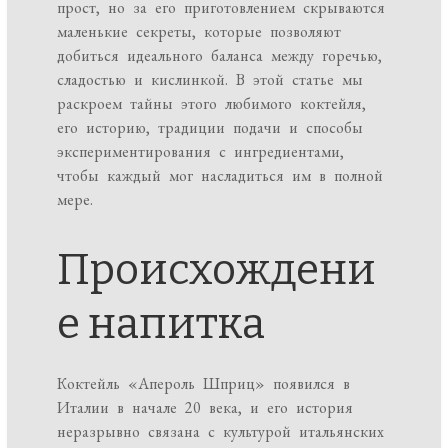
прост, но за его приготовлением скрываются
маленькие секреты, которые позволяют
добиться идеального баланса между горечью,
сладостью и кислинкой. В этой статье мы
раскроем тайны этого любимого коктейля,
его историю, традиции подачи и способы
экспериментирования с ингредиентами,
чтобы каждый мог насладиться им в полной
мере.
Происхождени
е напитка
Коктейль «Апероль Шприц» появился в
Италии в начале 20 века, и его история
неразрывно связана с культурой итальянских