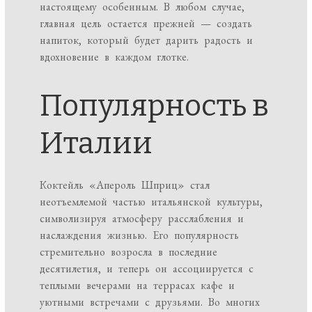
настоящему особенным. В любом случае,
главная цель остается прежней — создать
напиток, который будет дарить радость и
вдохновение в каждом глотке.
Популярность в
Италии
Коктейль «Апероль Шприц» стал
неотъемлемой частью итальянской культуры,
символизируя атмосферу расслабления и
наслаждения жизнью. Его популярность
стремительно возросла в последние
десятилетия, и теперь он ассоциируется с
теплыми вечерами на террасах кафе и
уютными встречами с друзьями. Во многих